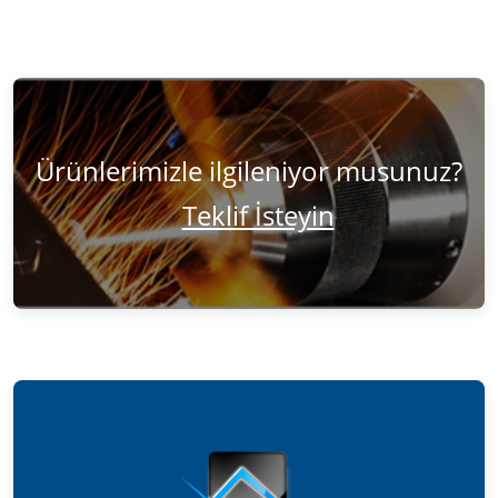
Ürünlerimizle ilgileniyor musunuz?
Teklif İsteyin