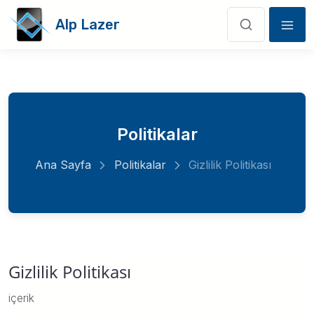
Alp Lazer
Politikalar
Ana Sayfa
Politikalar
Gizlilik Politikası
Gizlilik Politikası
içerik